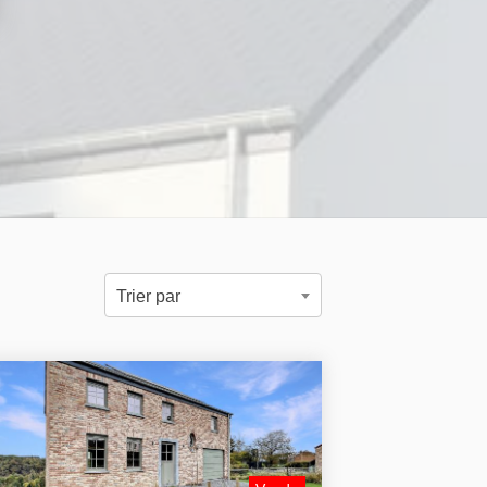
Trier par