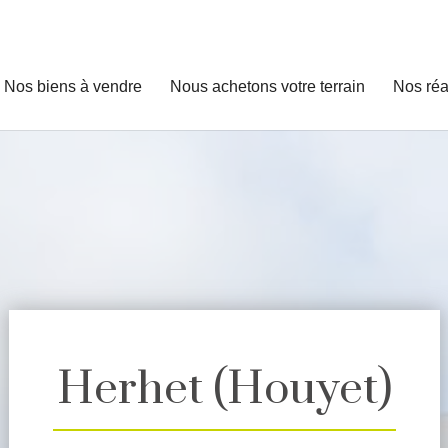
Nos biens à vendre
Nous achetons votre terrain
Nos réa
Herhet (Houyet)