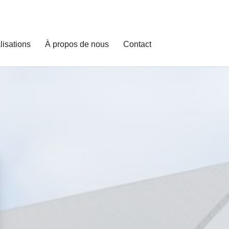
lisations
À propos de nous
Contact