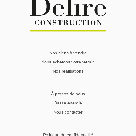
Nos biens à vendre
Nous achetons votre terrain
Nos réalisations
À propos de nous
Basse énergie
Nous contacter
Politique de confidentialité