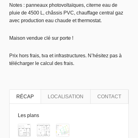
Notes : panneaux photovoltaïques, citerne eau de
pluie de 4500 L, châssis PVC, chauffage central gaz
avec production eau chaude et thermostat.
Maison vendue clé sur porte !
Prix hors frais, tva et infrastructures. N’hésitez pas à
télécharger le calcul des frais.
RÉCAP
LOCALISATION
CONTACT
Les plans