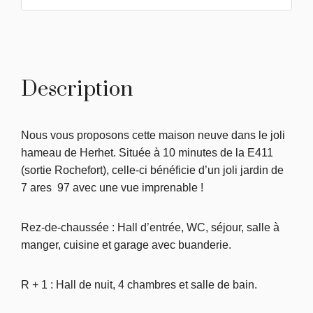
Description
Nous vous proposons cette maison neuve dans le joli
hameau de Herhet. Située à 10 minutes de la E411
(sortie Rochefort), celle-ci bénéficie d’un joli jardin de
7 ares 97 avec une vue imprenable !
Rez-de-chaussée : Hall d’entrée, WC, séjour, salle à
manger, cuisine et garage avec buanderie.
R + 1 : Hall de nuit, 4 chambres et salle de bain.