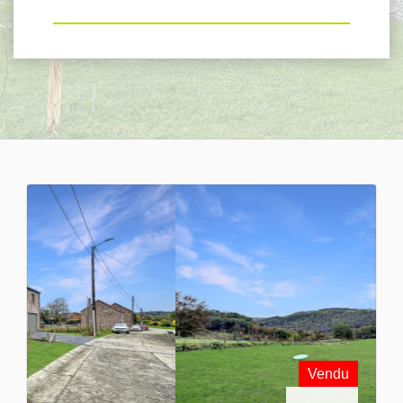
Vendu