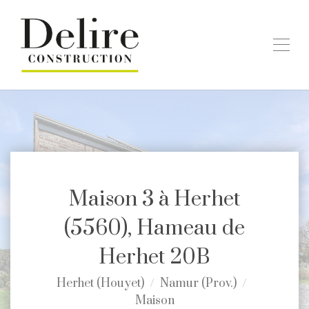
Maison 3 à Herhet
(5560), Hameau de
Herhet 20B
Herhet (Houyet)
Namur (Prov.)
Maison