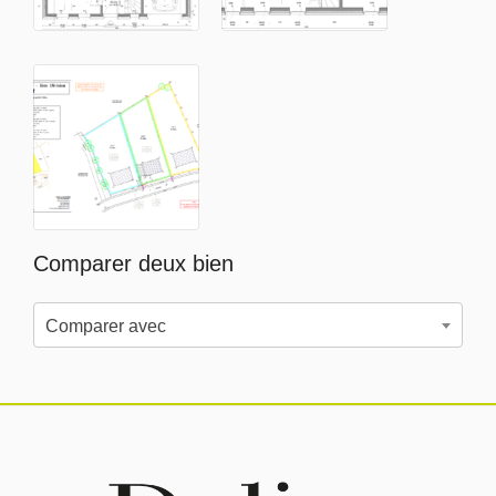
Comparer deux bien
Comparer avec