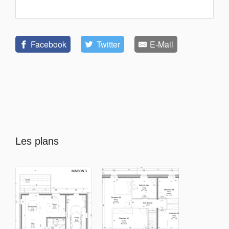
Facebook
Twitter
E-Mail
Les plans