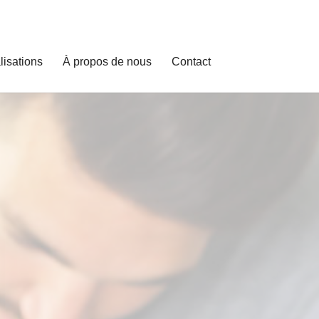
lisations
À propos de nous
Contact