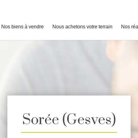
Nos biens à vendre
Nous achetons votre terrain
Nos réa
Sorée (Gesves)