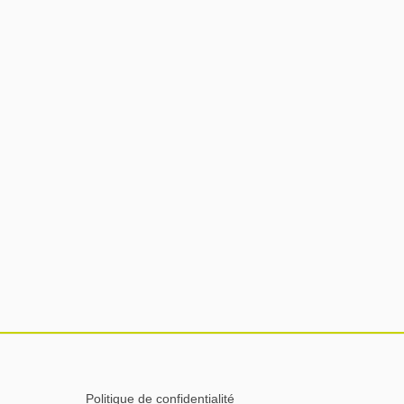
Politique de confidentialité