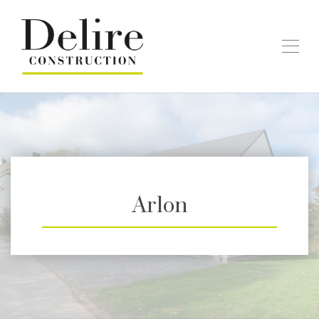
Arlon