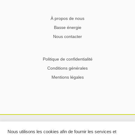
À propos de nous
Basse énergie
Nous contacter
Politique de confidentialité
Conditions générales
Mentions légales
Nous utilisons les cookies afin de fournir les services et