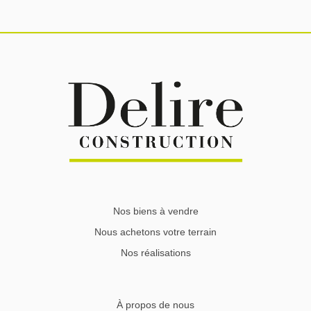
Nos biens à vendre
Nous achetons votre terrain
Nos réalisations
À propos de nous