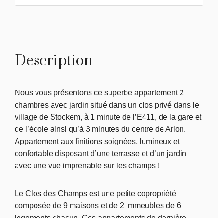
Description
Nous vous présentons ce superbe appartement 2
chambres avec jardin situé dans un clos privé dans le
village de Stockem, à 1 minute de l’E411, de la gare et
de l’école ainsi qu’à 3 minutes du centre de Arlon.
Appartement aux finitions soignées, lumineux et
confortable disposant d’une terrasse et d’un jardin
avec une vue imprenable sur les champs !
Le Clos des Champs est une petite copropriété
composée de 9 maisons et de 2 immeubles de 6
logements chacun. Ces appartements de dernière