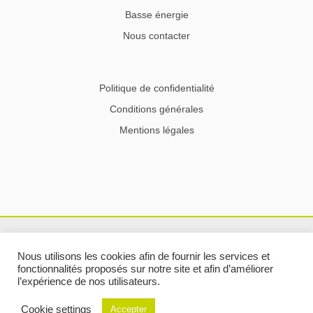
Basse énergie
Nous contacter
Politique de confidentialité
Conditions générales
Mentions légales
Nous utilisons les cookies afin de fournir les services et
fonctionnalités proposés sur notre site et afin d’améliorer
l’expérience de nos utilisateurs.
Copyright © 2024 delire-construction.be
Cookie settings
Accepter