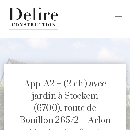
App. A2 – (2 ch.) avec
jardin à Stockem
(6700), route de
Bouillon 265/2 – Arlon