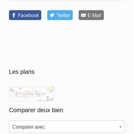
Facebook
Twitter
E-Mail
Les plans
Comparer deux bien
Comparer avec