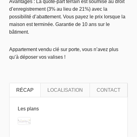
Avantages : La quote-part terrain est soumise au droit
d’enregistrement (3% au lieu de 21%) avec la
possibilité d’abattement. Vous payez le prix lorsque la
maison est terminée. Garantie de 10 ans sur le
bâtiment.
Appartement vendu clé sur porte, vous n’avez plus
qu’à déposer vos valises !
RÉCAP
LOCALISATION
CONTACT
Les plans