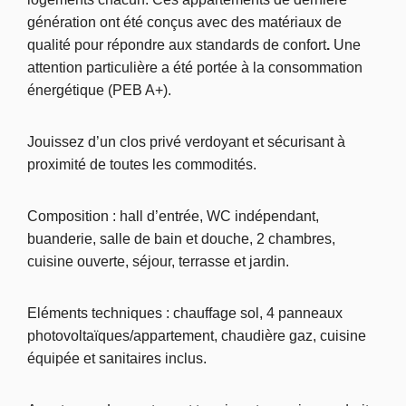
génération ont été conçus avec des matériaux de
qualité pour répondre aux standards de confort
.
Une
attention particulière a été portée à la consommation
énergétique (PEB A+).
Jouissez d’un clos privé verdoyant et sécurisant à
proximité de toutes les commodités.
Composition : hall d’entrée, WC indépendant,
buanderie, salle de bain et douche, 2 chambres,
cuisine ouverte, séjour, terrasse et jardin.
Eléments techniques : chauffage sol, 4 panneaux
photovoltaïques/appartement, chaudière gaz, cuisine
équipée et sanitaires inclus.