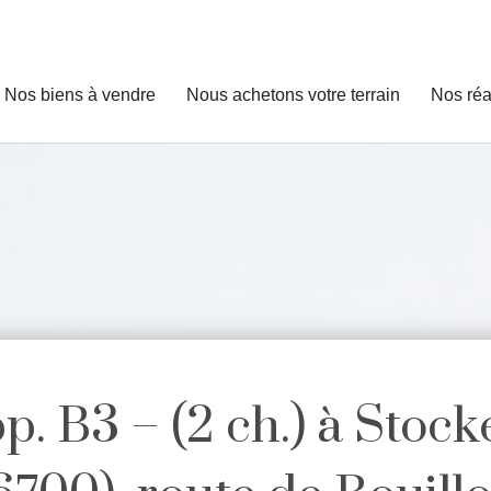
Nos biens à vendre
Nous achetons votre terrain
Nos réa
p. B3 – (2 ch.) à Stoc