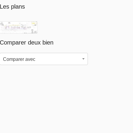
Les plans
Comparer deux bien
Comparer avec