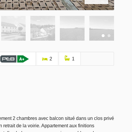
2
1
ment 2 chambres avec balcon situé dans un clos privé
retrait de la voirie. Appartement aux finitions