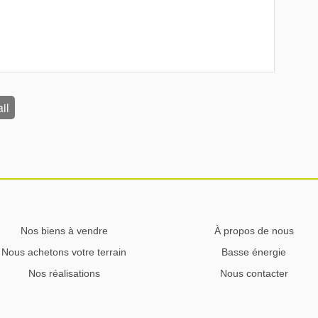
il
Nos biens à vendre
À propos de nous
Nous achetons votre terrain
Basse énergie
Nos réalisations
Nous contacter