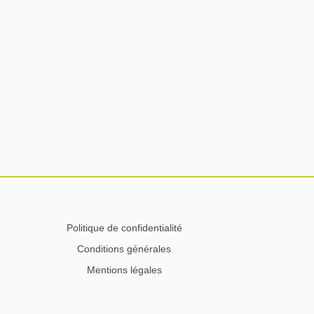
Politique de confidentialité
Conditions générales
Mentions légales