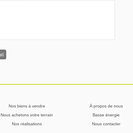
il
Nos biens à vendre
À propos de nous
Nous achetons votre terrain
Basse énergie
Nos réalisations
Nous contacter