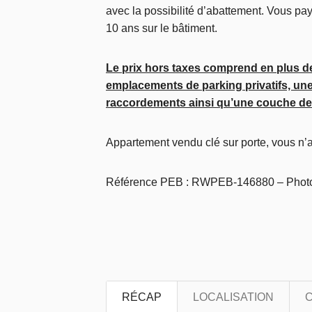
avec la possibilité d’abattement. Vous pay
10 ans sur le bâtiment.
Le prix hors taxes comprend en plus de 
emplacements de parking privatifs, une 
raccordements ainsi qu’une couche de 
Appartement vendu clé sur porte, vous n’a
Référence PEB : RWPEB-146880 – Photos
RÉCAP
LOCALISATION