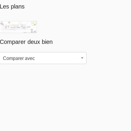
Les plans
Comparer deux bien
Comparer avec