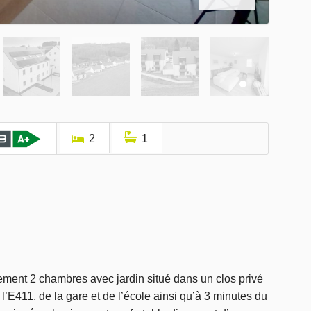
2
1
ment 2 chambres avec jardin situé dans un clos privé
l’E411, de la gare et de l’école ainsi qu’à 3 minutes du