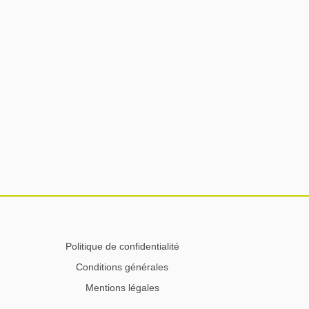
Politique de confidentialité
Conditions générales
Mentions légales