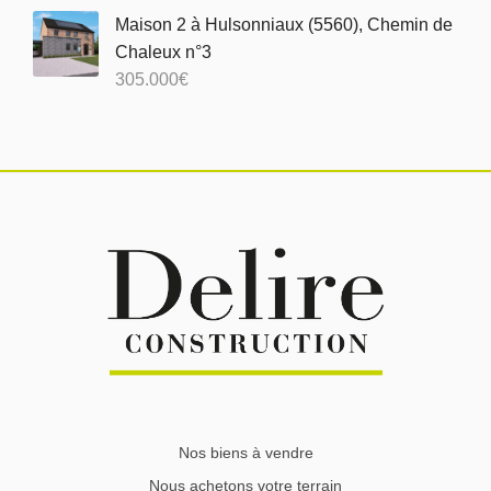
Maison 2 à Hulsonniaux (5560), Chemin de
Chaleux n°3
305.000
€
Nos biens à vendre
Nous achetons votre terrain