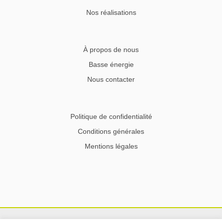
Nos réalisations
À propos de nous
Basse énergie
Nous contacter
Politique de confidentialité
Conditions générales
Mentions légales