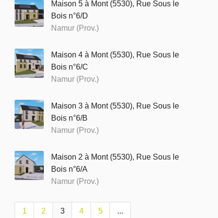
Maison 5 à Mont (5530), Rue Sous le
Bois n°6/D
Namur (Prov.)
Maison 4 à Mont (5530), Rue Sous le
Bois n°6/C
Namur (Prov.)
Maison 3 à Mont (5530), Rue Sous le
Bois n°6/B
Namur (Prov.)
Maison 2 à Mont (5530), Rue Sous le
Bois n°6/A
Namur (Prov.)
1
2
3
4
5
...