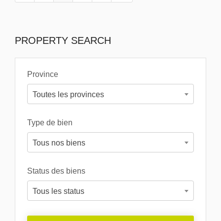
PROPERTY SEARCH
Province
Toutes les provinces
Type de bien
Tous nos biens
Status des biens
Tous les status