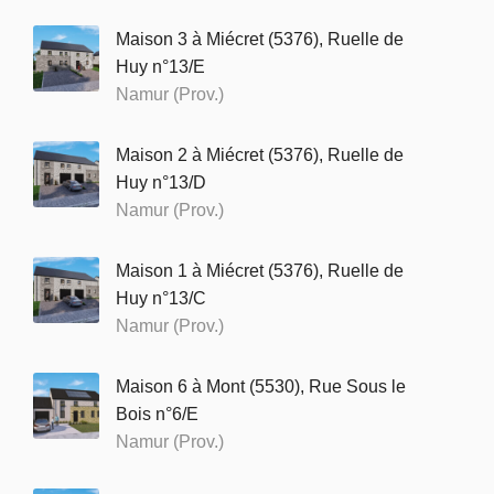
Maison 3 à Miécret (5376), Ruelle de
Huy n°13/E
Namur (Prov.)
Maison 2 à Miécret (5376), Ruelle de
Huy n°13/D
Namur (Prov.)
Maison 1 à Miécret (5376), Ruelle de
Huy n°13/C
Namur (Prov.)
Maison 6 à Mont (5530), Rue Sous le
Bois n°6/E
Namur (Prov.)