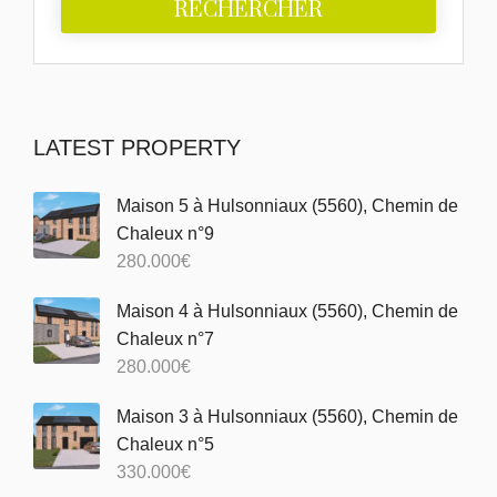
LATEST PROPERTY
Maison 5 à Hulsonniaux (5560), Chemin de
Chaleux n°9
280.000
€
Maison 4 à Hulsonniaux (5560), Chemin de
Chaleux n°7
280.000
€
Maison 3 à Hulsonniaux (5560), Chemin de
Chaleux n°5
330.000
€