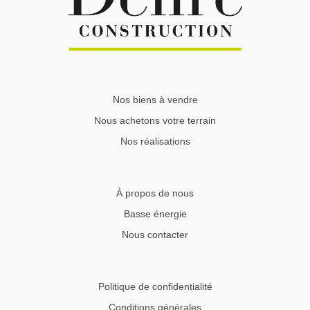
Nos biens à vendre
Nous achetons votre terrain
Nos réalisations
À propos de nous
Basse énergie
Nous contacter
Politique de confidentialité
Conditions générales