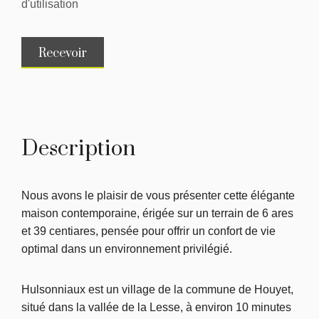
d'utilisation
Recevoir
Description
Nous avons le plaisir de vous présenter cette élégante
maison contemporaine, érigée sur un terrain de 6 ares
et 39 centiares, pensée pour offrir un confort de vie
optimal dans un environnement privilégié.
Hulsonniaux est un village de la commune de Houyet,
situé dans la vallée de la Lesse, à environ 10 minutes