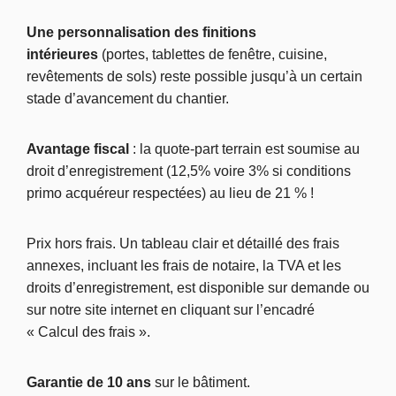
Une personnalisation des finitions
intérieures
(portes, tablettes de fenêtre, cuisine,
revêtements de sols) reste possible jusqu’à un certain
stade d’avancement du chantier.
Avantage fiscal
: la quote-part terrain est soumise au
droit d’enregistrement (12,5% voire 3% si conditions
primo acquéreur respectées) au lieu de 21 % !
Prix hors frais. Un tableau clair et détaillé des frais
annexes, incluant les frais de notaire, la TVA et les
droits d’enregistrement, est disponible sur demande ou
sur notre site internet en cliquant sur l’encadré
« Calcul des frais ».
Garantie de 10 ans
sur le bâtiment.