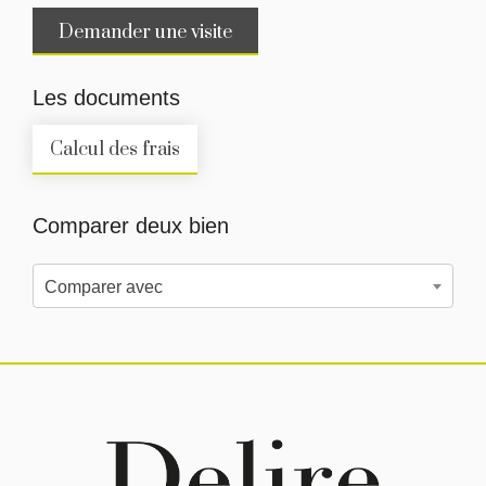
Demander une visite
Les documents
Calcul des frais
Comparer deux bien
Comparer avec