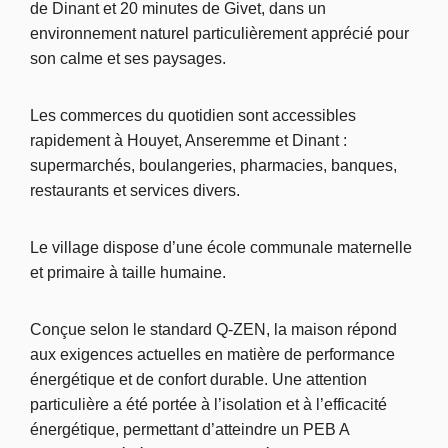
de Dinant et 20 minutes de Givet, dans un
environnement naturel particulièrement apprécié pour
son calme et ses paysages.
Les commerces du quotidien sont accessibles
rapidement à Houyet, Anseremme et Dinant :
supermarchés, boulangeries, pharmacies, banques,
restaurants et services divers.
Le village dispose d’une école communale maternelle
et primaire à taille humaine.
Conçue selon le standard Q-ZEN, la maison répond
aux exigences actuelles en matière de performance
énergétique et de confort durable. Une attention
particulière a été portée à l’isolation et à l’efficacité
énergétique, permettant d’atteindre un PEB A