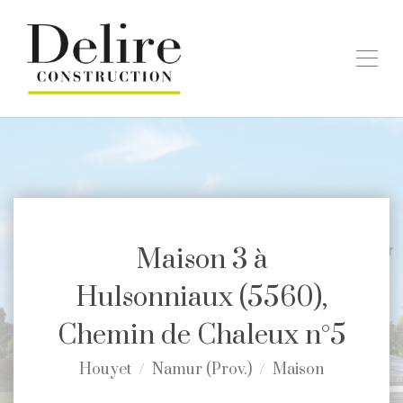
Maison 3 à
Hulsonniaux (5560),
Chemin de Chaleux n°5
Houyet
Namur (Prov.)
Maison