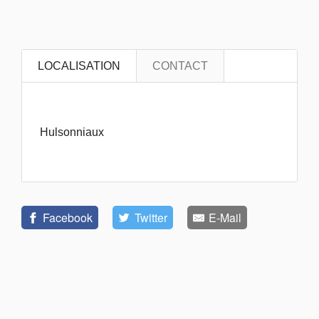
LOCALISATION
CONTACT
Hulsonniaux
Facebook
Twitter
E-Mail