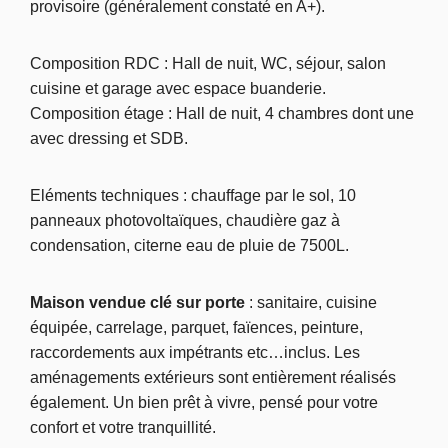
provisoire (généralement constaté en A+).
Composition RDC : Hall de nuit, WC, séjour, salon
cuisine et garage avec espace buanderie.
Composition étage : Hall de nuit, 4 chambres dont une
avec dressing et SDB.
Eléments techniques : chauffage par le sol, 10
panneaux photovoltaïques, chaudière gaz à
condensation, citerne eau de pluie de 7500L.
Maison vendue clé sur porte
: sanitaire, cuisine
équipée, carrelage, parquet, faïences, peinture,
raccordements aux impétrants etc…inclus. Les
aménagements extérieurs sont entièrement réalisés
également. Un bien prêt à vivre, pensé pour votre
confort et votre tranquillité.