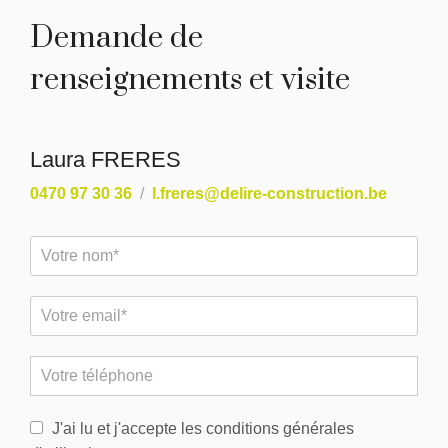
Demande de
renseignements et visite
Laura FRERES
0470 97 30 36
l.freres@delire-construction.be
J'ai lu et j'accepte les conditions générales