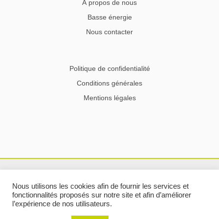
À propos de nous
Basse énergie
Nous contacter
Politique de confidentialité
Conditions générales
Mentions légales
Nous utilisons les cookies afin de fournir les services et
fonctionnalités proposés sur notre site et afin d’améliorer
l’expérience de nos utilisateurs.
Copyright © 2024 delire-construction.be