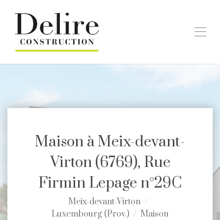
Maison à Meix-devant-
Virton (6769), Rue
Firmin Lepage n°29C
Meix-devant-Virton
Luxembourg (Prov.)
Maison