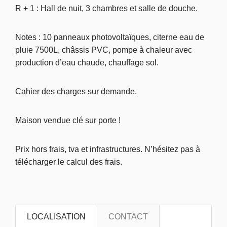
R + 1 : Hall de nuit, 3 chambres et salle de douche.
Notes : 10 panneaux photovoltaïques, citerne eau de
pluie 7500L, châssis PVC, pompe à chaleur avec
production d’eau chaude, chauffage sol.
Cahier des charges sur demande.
Maison vendue clé sur porte !
Prix hors frais, tva et infrastructures. N’hésitez pas à
télécharger le calcul des frais.
LOCALISATION
CONTACT