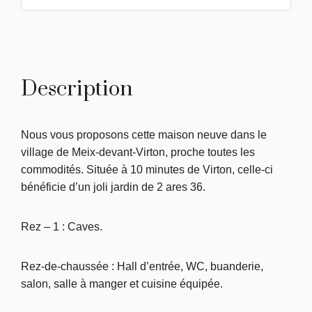
Description
Nous vous proposons cette maison neuve dans le
village de Meix-devant-Virton, proche toutes les
commodités. Située à 10 minutes de Virton, celle-ci
bénéficie d’un joli jardin de 2 ares 36.
Rez – 1 : Caves.
Rez-de-chaussée : Hall d’entrée, WC, buanderie,
salon, salle à manger et cuisine équipée.