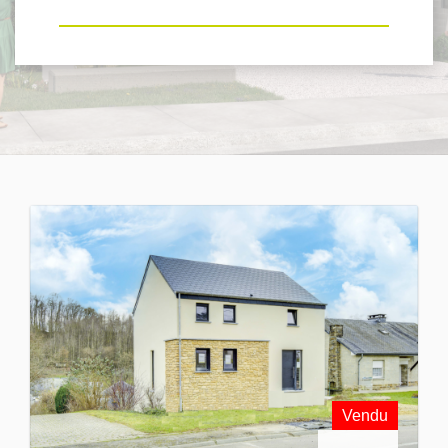
Vendu