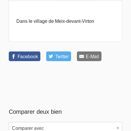
Dans le village de Meix-devant-Virton
Facebook
Twitter
E-Mail
Comparer deux bien
Comparer avec