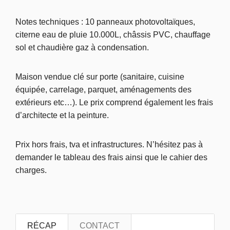
Notes techniques : 10 panneaux photovoltaïques,
citerne eau de pluie 10.000L, châssis PVC, chauffage
sol et chaudière gaz à condensation.
Maison vendue clé sur porte (sanitaire, cuisine
équipée, carrelage, parquet, aménagements des
extérieurs etc…). Le prix comprend également les frais
d’architecte et la peinture.
Prix hors frais, tva et infrastructures. N’hésitez pas à
demander le tableau des frais ainsi que le cahier des
charges.
RÉCAP
CONTACT