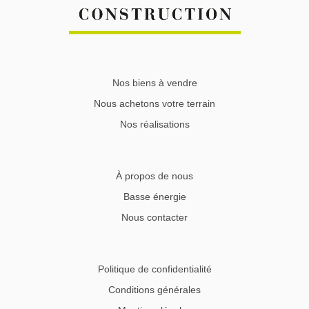
Nos biens à vendre
Nous achetons votre terrain
Nos réalisations
À propos de nous
Basse énergie
Nous contacter
Politique de confidentialité
Conditions générales