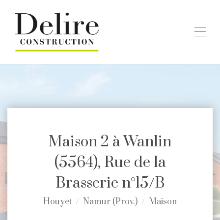
Maison 2 à Wanlin
(5564), Rue de la
Brasserie n°15/B
Houyet
Namur (Prov.)
Maison