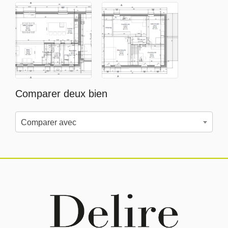
Comparer deux bien
Comparer avec