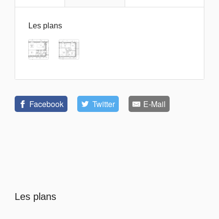
Les plans
Facebook
Twitter
E-Mail
Les plans