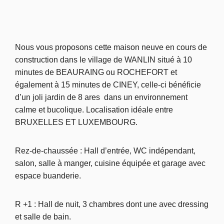
Nous vous proposons cette maison neuve en cours de
construction dans le village de WANLIN situé à 10
minutes de BEAURAING ou ROCHEFORT et
également à 15 minutes de CINEY, celle-ci bénéficie
d’un joli jardin de 8 ares dans un environnement
calme et bucolique. Localisation idéale entre
BRUXELLES ET LUXEMBOURG.
Rez-de-chaussée : Hall d’entrée, WC indépendant,
salon, salle à manger, cuisine équipée et garage avec
espace buanderie.
R +1 : Hall de nuit, 3 chambres dont une avec dressing
et salle de bain.