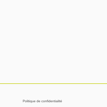
Politique de confidentialité