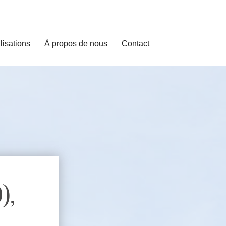
lisations
À propos de nous
Contact
),