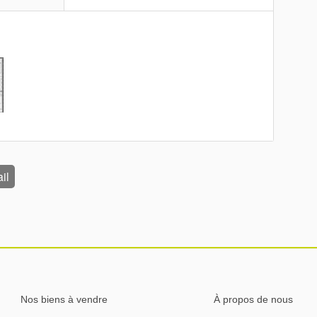
il
Nos biens à vendre
À propos de nous