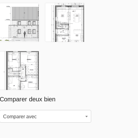
Comparer deux bien
Comparer avec