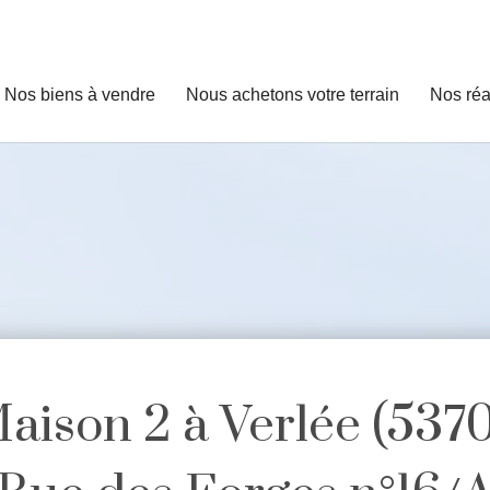
Nos biens à vendre
Nous achetons votre terrain
Nos réa
aison 2 à Verlée (5370